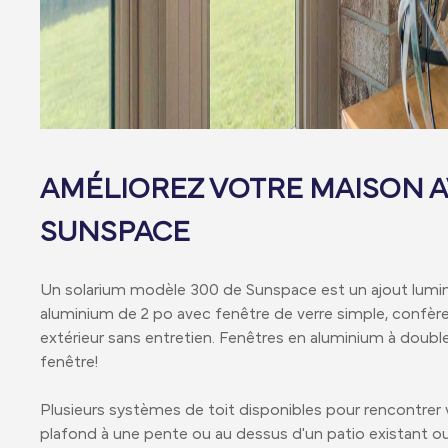
AMÉLIOREZ VOTRE MAISON A
SUNSPACE
Un solarium modèle 300 de Sunspace est un ajout lumin
aluminium de 2 po avec fenêtre de verre simple, confère 
extérieur sans entretien. Fenêtres en aluminium à double
fenêtre!
Plusieurs systèmes de toit disponibles pour rencontrer 
plafond à une pente ou au dessus d'un patio existant ou 