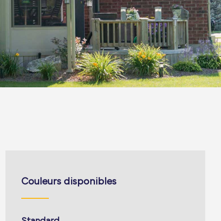
Couleurs disponibles
Standard