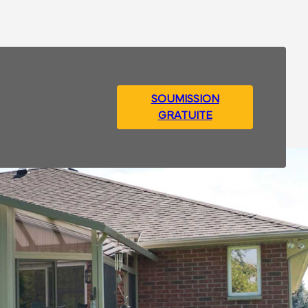
SOUMISSION
GRATUITE