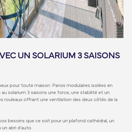
VEC UN SOLARIUM 3 SAISONS
eux pour toute maison. Parois modulaires isolées en
au solarium 3 saisons une force, une stabilité et un
s rouleaux offrant une ventilation des deux côtés de la
vos besoins que ce soit pour un plafond cathédral, un
un abri d'auto.