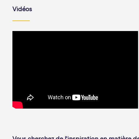
Vidéos
Vous cherchez de l'inspiration en matière d