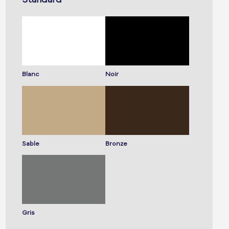
Blanc
Noir
Sable
Bronze
Gris