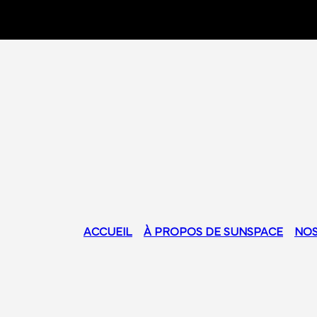
ACCUEIL
À PROPOS DE SUNSPACE
NOS