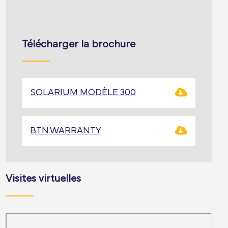
Télécharger la brochure
SOLARIUM MODÈLE 300
BTN.WARRANTY
Visites virtuelles